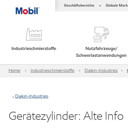
Geschäftsbereiche
Globale Mark
•
Industrieschmierstoffe
Nutzfahrzeuge/
Schwerlastanwendungen
Home
Industrieschmierstoffe
Daikin-Industries
Daikin-Industries
Gerätezylinder: Alte Info