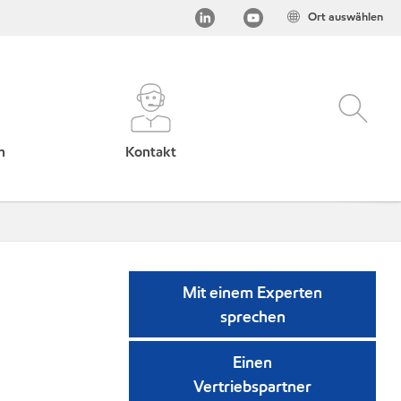
Ort auswählen
h
Kontakt
Mit einem Experten
sprechen
Einen
Vertriebspartner