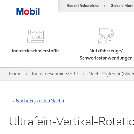
Geschäftsbereiche
Globale Mark
•
Industrieschmierstoffe
Nutzfahrzeuge/
Schwerlastanwendungen
Home
Industrieschmierstoffe
Nachi-Fujikoshi-(Nach
Nachi-Fujikoshi-(Nachi)
Ultrafein-Vertikal-Rota