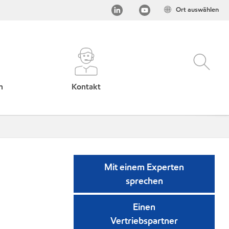
Ort auswählen
h
Kontakt
Mit einem Experten
sprechen
Einen
Vertriebspartner