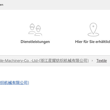
en
Dienstleistungen
Hier für Sie erhältlic
Textile-Machinery-Co.,-Ltd-(浙江星耀纺织机械有限公司)
Textile
(浙江星耀纺织机械有限公司)