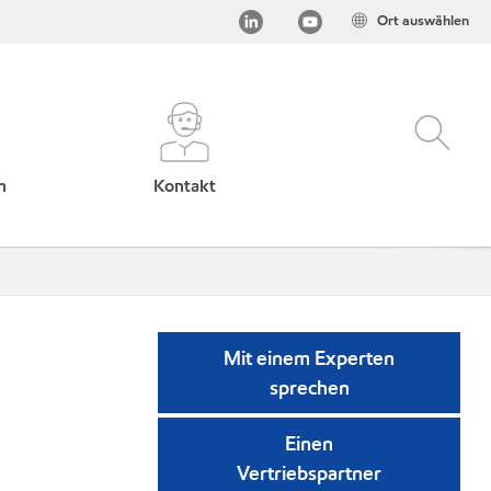
Ort auswählen
h
Kontakt
Mit einem Experten
sprechen
Einen
Vertriebspartner