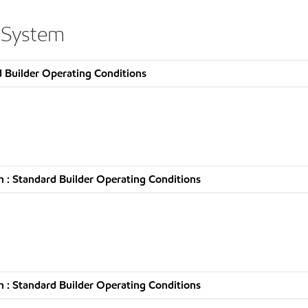
 System
 Builder Operating Conditions
 : Standard Builder Operating Conditions
 : Standard Builder Operating Conditions