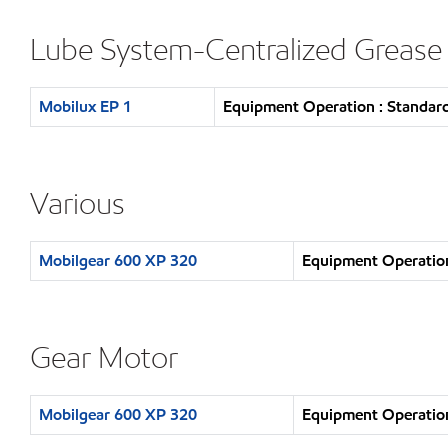
Lube System-Centralized Grease
Mobilux EP 1
Equipment Operation : Standard
Various
Mobilgear 600 XP 320
Equipment Operation
Gear Motor
Mobilgear 600 XP 320
Equipment Operation