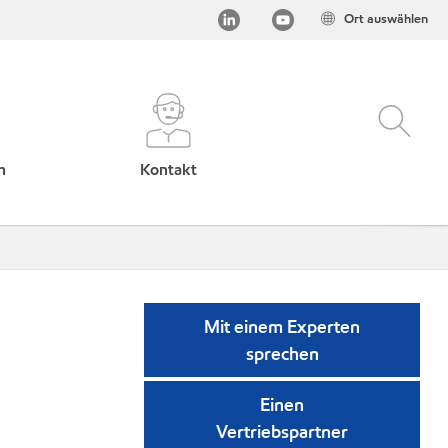
Ort auswählen
h
Kontakt
Mit einem Experten
sprechen
Einen
Vertriebspartner