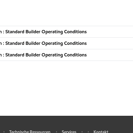
 : Standard Builder Operating Conditions
 : Standard Builder Operating Conditions
 : Standard Builder Operating Conditions
Technische Ressourcen
Services
Kontakt
•
•
•
•