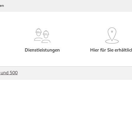
en
Dienstleistungen
Hier für Sie erhältlic
 und 500