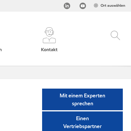
Ort auswählen
h
Kontakt
Mit einem Experten
sprechen
Einen
Vertriebspartner