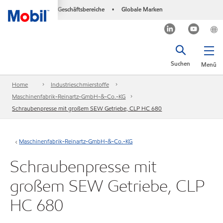
Geschäftsbereiche
Globale Marken
•
Suchen
Menü
Home
Industrieschmierstoffe
Maschinenfabrik-Reinartz-GmbH-&-Co.-KG
Schraubenpresse mit großem SEW Getriebe, CLP HC 680
Maschinenfabrik-Reinartz-GmbH-&-Co.-KG
Schraubenpresse mit
großem SEW Getriebe, CLP
HC 680