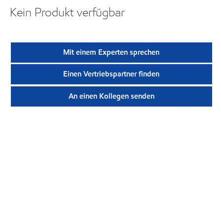
Kein Produkt verfügbar
Mit einem Experten sprechen
Einen Vertriebspartner finden
An einen Kollegen senden