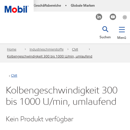
Geschäftsbereiche
Globale Marken
•
Suchen
Menü
Home
Industrieschmierstoffe
CMI
Kolbengeschwindigkeit 300 bis 1000 U/min, umlaufend
CMI
Kolbengeschwindigkeit 300
bis 1000 U/min, umlaufend
Kein Produkt verfügbar