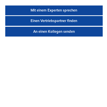
Mit einem Experten sprechen
Einen Vertriebspartner finden
An einen Kollegen senden