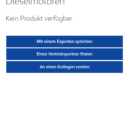
Dieselmotoren
Kein Produkt verfügbar
Mit einem Experten sprechen
Einen Vertriebspartner finden
An einen Kollegen senden