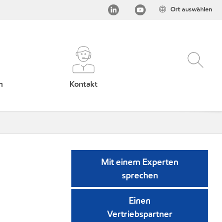
Ort auswählen
h
Kontakt
Mit einem Experten
sprechen
Einen
Vertriebspartner