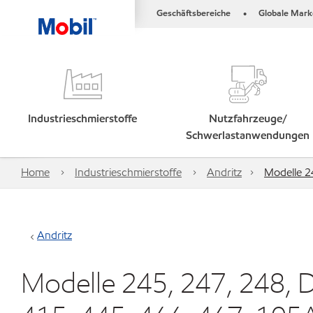
Geschäftsbereiche
Globale Mark
•
Industrieschmierstoffe
Nutzfahrzeuge/
Schwerlastanwendungen
Home
Industrieschmierstoffe
Andritz
Modelle 2
Andritz
Modelle 245, 247, 248, 