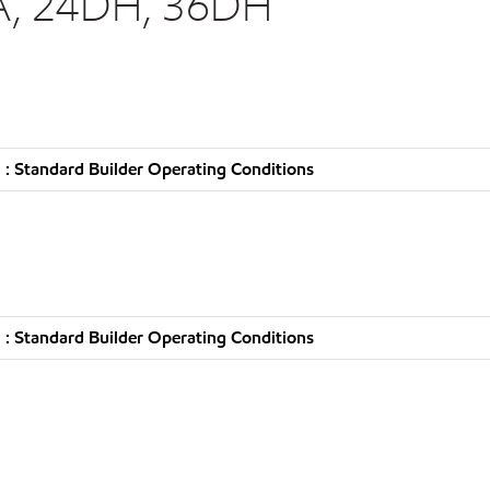
5A, 24DH, 36DH
: Standard Builder Operating Conditions
: Standard Builder Operating Conditions