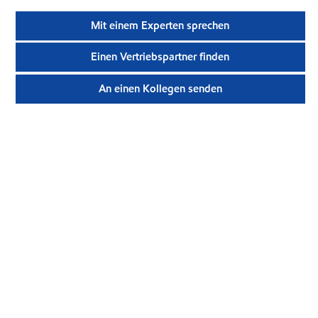
Mit einem Experten sprechen
Einen Vertriebspartner finden
An einen Kollegen senden