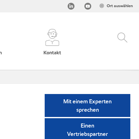
Ort auswählen
h
Kontakt
Mit einem Experten
sprechen
Einen
Vertriebspartner