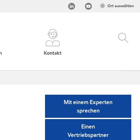
Ort auswählen
h
Kontakt
Mit einem Experten
sprechen
Einen
Vertriebspartner