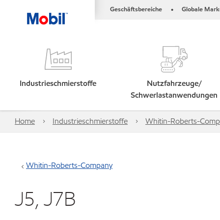
Geschäftsbereiche
Globale Mark
•
Industrieschmierstoffe
Nutzfahrzeuge/
Schwerlastanwendungen
Home
Industrieschmierstoffe
Whitin-Roberts-Comp
Whitin-Roberts-Company
J5, J7B