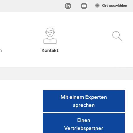
Ort auswählen
h
Kontakt
Mit einem Experten
sprechen
Einen
Vertriebspartner