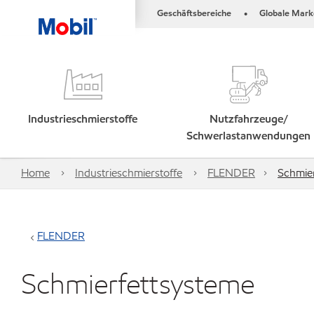
Geschäftsbereiche
Globale Mark
•
Industrieschmierstoffe
Nutzfahrzeuge/
Schwerlastanwendungen
Home
Industrieschmierstoffe
FLENDER
Schmie
FLENDER
Schmierfettsysteme