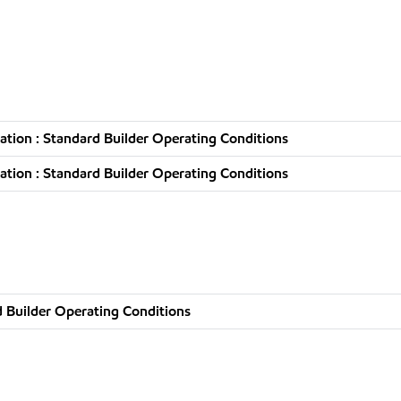
tion : Standard Builder Operating Conditions
tion : Standard Builder Operating Conditions
 Builder Operating Conditions