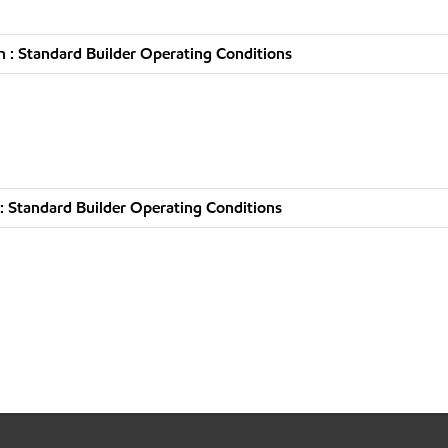
 : Standard Builder Operating Conditions
 Standard Builder Operating Conditions