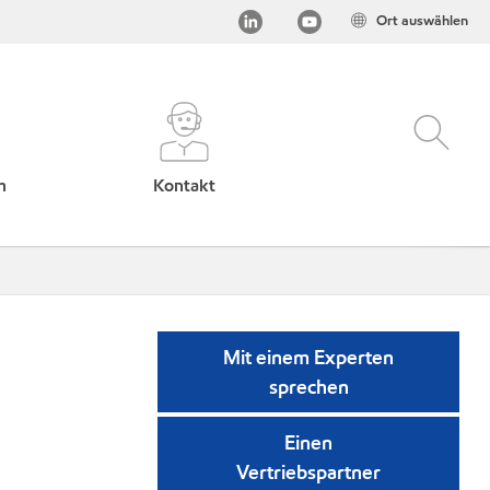
Ort auswählen
h
Kontakt
Mit einem Experten
sprechen
Einen
Vertriebspartner