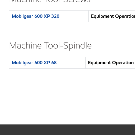
Mobilgear 600 XP 320
Equipment Operation
Machine Tool-Spindle
Mobilgear 600 XP 68
Equipment Operation :