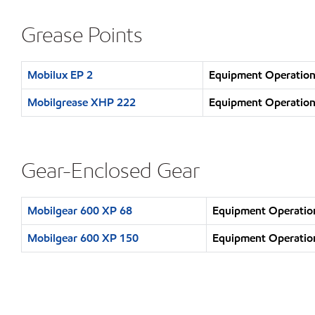
Grease Points
Mobilux EP 2
Equipment Operation 
Mobilgrease XHP 222
Equipment Operation 
Gear-Enclosed Gear
Mobilgear 600 XP 68
Equipment Operation
Mobilgear 600 XP 150
Equipment Operation