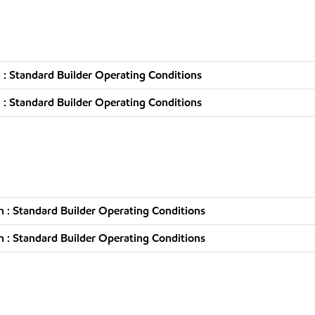
: Standard Builder Operating Conditions
: Standard Builder Operating Conditions
 : Standard Builder Operating Conditions
 : Standard Builder Operating Conditions