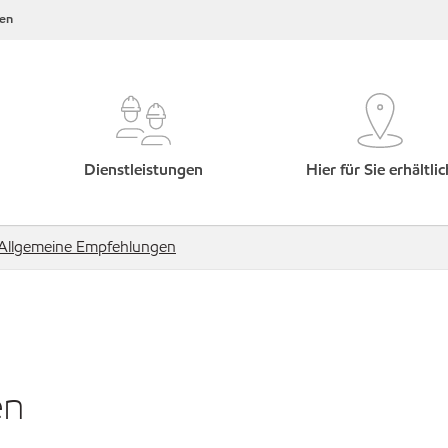
en
Dienstleistungen
Hier für Sie erhältlic
Allgemeine Empfehlungen
en