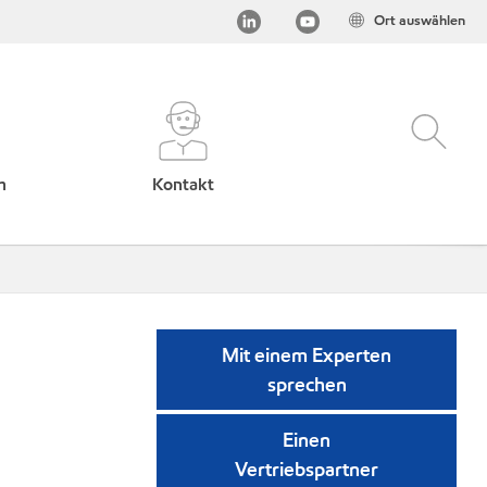
Ort auswählen
h
Kontakt
Mit einem Experten
sprechen
Einen
Vertriebspartner