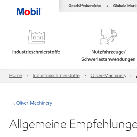
Geschäftsbereiche
Globale Mark
•
Industrieschmierstoffe
Nutzfahrzeuge/
Schwerlastanwendungen
Home
Industrieschmierstoffe
Oliver-Machinery
Oliver-Machinery
Allgemeine Empfehlung