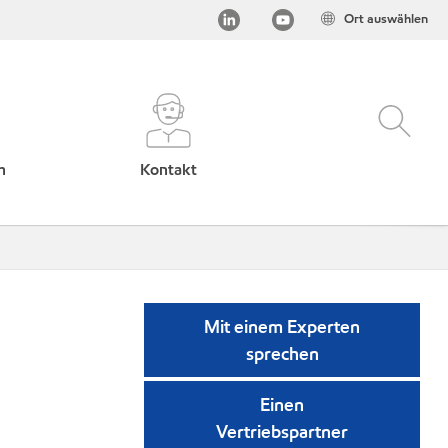
Ort auswählen
h
Kontakt
Mit einem Experten
sprechen
Einen
Vertriebspartner