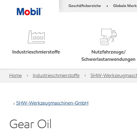
Geschäftsbereiche
Globale Mark
•
Industrieschmierstoffe
Nutzfahrzeuge/
Schwerlastanwendungen
Home
Industrieschmierstoffe
SHW-Werkzeugmasc
SHW-Werkzeugmaschinen-GmbH
Gear Oil