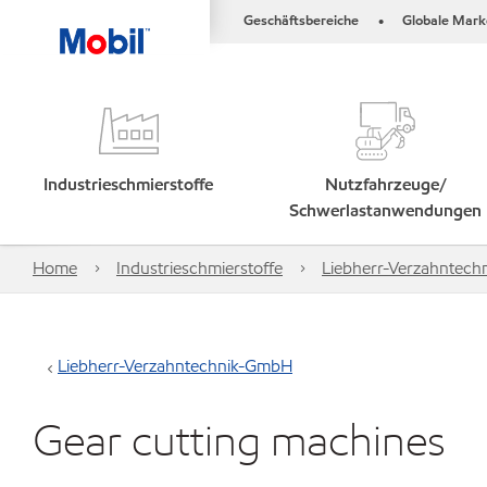
Geschäftsbereiche
Globale Mark
•
Industrieschmierstoffe
Nutzfahrzeuge/
Schwerlastanwendungen
Home
Industrieschmierstoffe
Liebherr-Verzahntec
Liebherr-Verzahntechnik-GmbH
Gear cutting machines