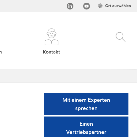
Ort auswählen
h
Kontakt
Mit einem Experten
sprechen
Einen
Vertriebspartner