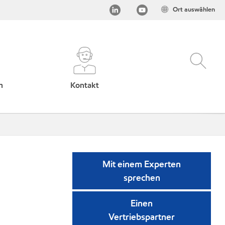
Ort auswählen
h
Kontakt
Mit einem Experten
sprechen
Einen
Vertriebspartner