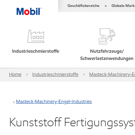
Geschäftsbereiche
Globale Mark
•
Industrieschmierstoffe
Nutzfahrzeuge/
Schwerlastanwendungen
Home
Industrieschmierstoffe
Masteck-Machinery-En
Masteck-Machinery-Engel-Industries
Kunststoff Fertigungssy