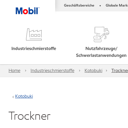
Geschäftsbereiche
Globale Mark
•
Industrieschmierstoffe
Nutzfahrzeuge/
Schwerlastanwendungen
Home
Industrieschmierstoffe
Kotobuki
Trockne
Kotobuki
Trockner