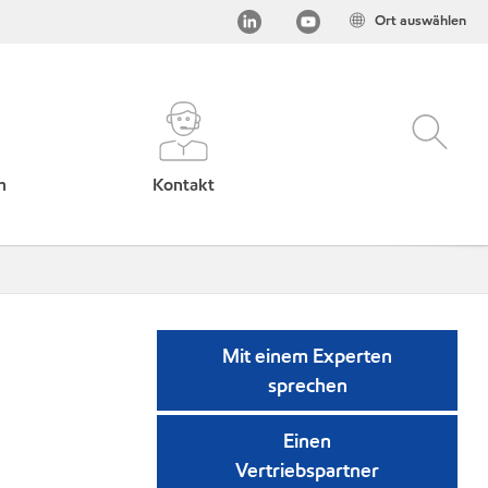
Ort auswählen
h
Kontakt
Mit einem Experten
sprechen
Einen
Vertriebspartner