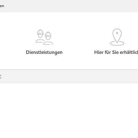
en
Dienstleistungen
Hier für Sie erhältlic
r