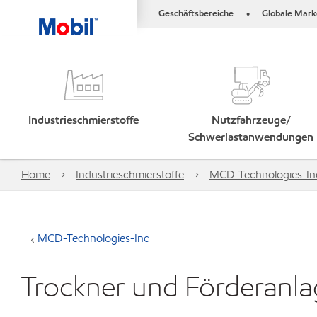
Geschäftsbereiche
Globale Mark
•
Industrieschmierstoffe
Nutzfahrzeuge/
Schwerlastanwendungen
Home
Industrieschmierstoffe
MCD-Technologies-In
MCD-Technologies-Inc
Trockner und Förderanl