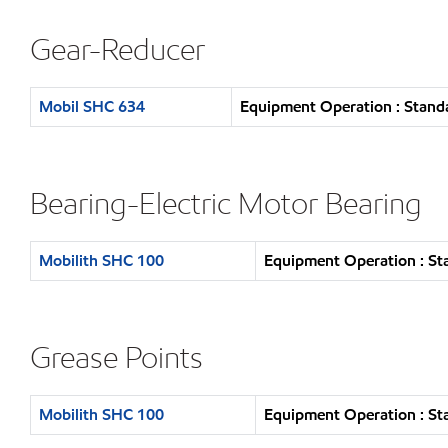
Gear-Reducer
Mobil SHC 634
Equipment Operation : Standa
Bearing-Electric Motor Bearing
Mobilith SHC 100
Equipment Operation : St
Grease Points
Mobilith SHC 100
Equipment Operation : St