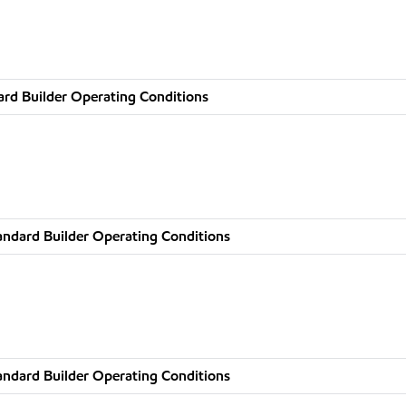
rd Builder Operating Conditions
andard Builder Operating Conditions
andard Builder Operating Conditions