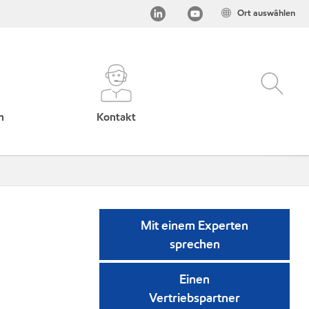
Ort auswählen
h
Kontakt
Mit einem Experten
sprechen
Einen
Vertriebspartner