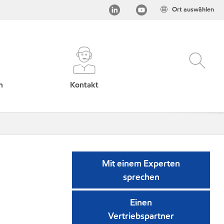
Ort auswählen
h
Kontakt
Mit einem Experten
sprechen
Einen
Vertriebspartner