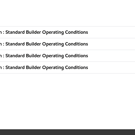
 : Standard Builder Operating Conditions
 : Standard Builder Operating Conditions
 : Standard Builder Operating Conditions
 : Standard Builder Operating Conditions