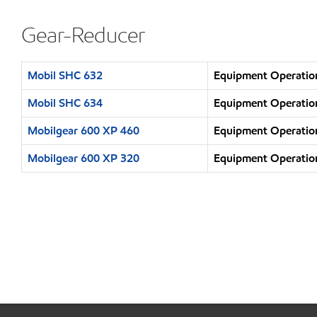
Gear-Reducer
Mobil SHC 632
Equipment Operation
Mobil SHC 634
Equipment Operation
Mobilgear 600 XP 460
Equipment Operation
Mobilgear 600 XP 320
Equipment Operation