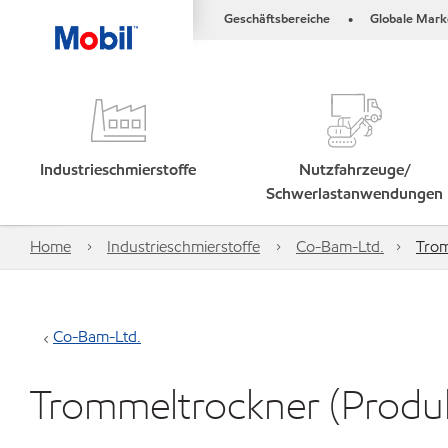
Geschäftsbereiche
Globale Mark
•
Industrieschmierstoffe
Nutzfahrzeuge/
Schwerlastanwendungen
Home
Industrieschmierstoffe
Co-Bam-Ltd.
Trom
Co-Bam-Ltd.
Trommeltrockner (Produkt