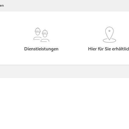
en
Dienstleistungen
Hier für Sie erhältlic