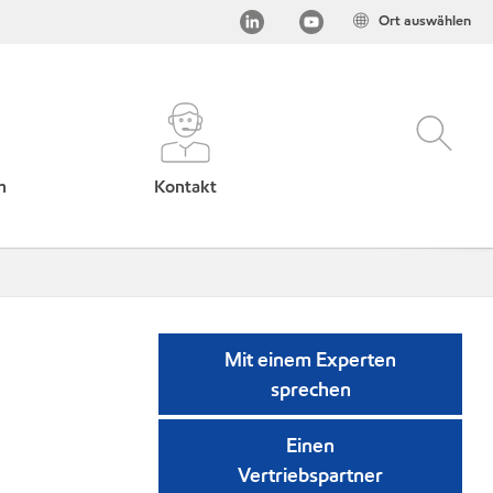
Ort auswählen
h
Kontakt
Mit einem Experten
sprechen
Einen
Vertriebspartner