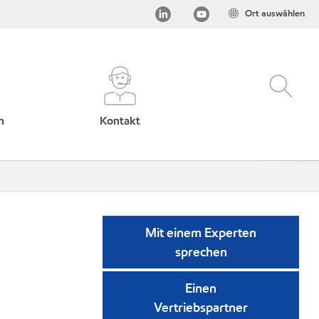
Ort auswählen
h
Kontakt
Mit einem Experten
sprechen
Einen
Vertriebspartner