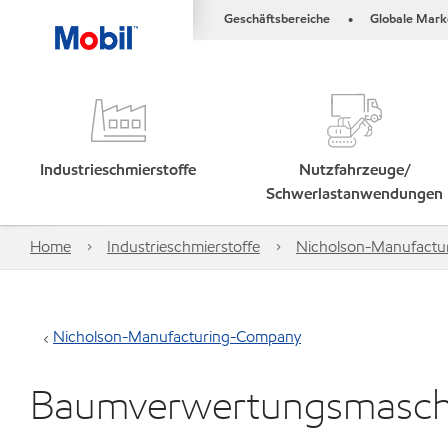
Geschäftsbereiche
Globale Mark
•
Industrieschmierstoffe
Nutzfahrzeuge/
Schwerlastanwendungen
Home
Industrieschmierstoffe
Nicholson-Manufactu
Nicholson-Manufacturing-Company
Baumverwertungsmasch