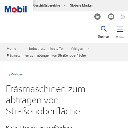
Geschäftsbereiche
Globale Marken
•
Suchen
Menü
Home
Industrieschmierstoffe
Wirtgen
Fräsmaschinen zum abtragen von Straßenoberfläche
Wirtgen
Fräsmaschinen zum
abtragen von
Straßenoberfläche