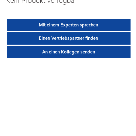
Kein Produkt verfügbar
Mit einem Experten sprechen
Einen Vertriebspartner finden
An einen Kollegen senden