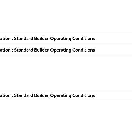
tion : Standard Builder Operating Conditions
tion : Standard Builder Operating Conditions
tion : Standard Builder Operating Conditions