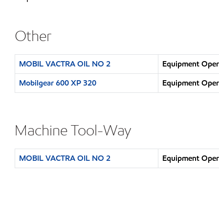
Other
MOBIL VACTRA OIL NO 2
Equipment Opera
Mobilgear 600 XP 320
Equipment Opera
Machine Tool-Way
MOBIL VACTRA OIL NO 2
Equipment Opera