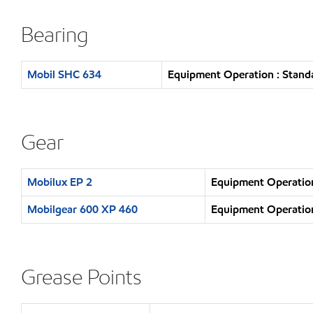
Bearing
Mobil SHC 634
Equipment Operation : Standa
Gear
Mobilux EP 2
Equipment Operation
Mobilgear 600 XP 460
Equipment Operation
Grease Points