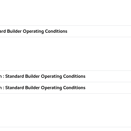
rd Builder Operating Conditions
 : Standard Builder Operating Conditions
 : Standard Builder Operating Conditions