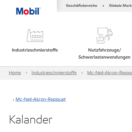
Geschäftsbereiche
Globale Mark
•
Industrieschmierstoffe
Nutzfahrzeuge/
Schwerlastanwendungen
Home
Industrieschmierstoffe
Mc-Neil-Akron-Repiq
Mc-Neil-Akron-Repiquet
Kalander