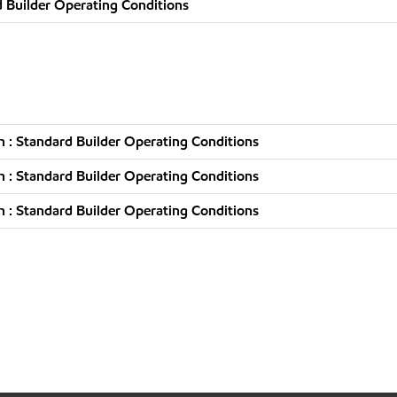
 Builder Operating Conditions
 : Standard Builder Operating Conditions
 : Standard Builder Operating Conditions
 : Standard Builder Operating Conditions