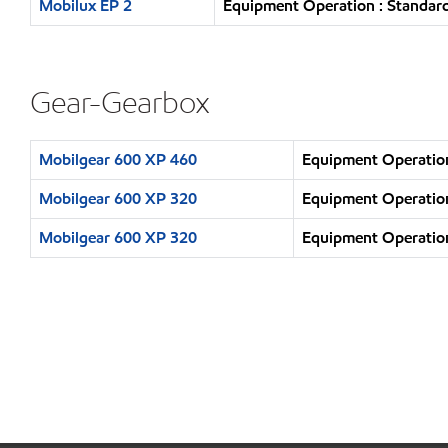
Mobilux EP 2
Equipment Operation : Standard
Gear-Gearbox
Mobilgear 600 XP 460
Equipment Operation
Mobilgear 600 XP 320
Equipment Operation
Mobilgear 600 XP 320
Equipment Operation