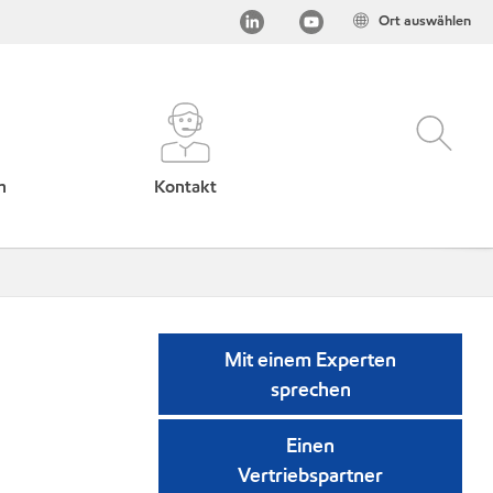
Ort auswählen
h
Kontakt
Mit einem Experten
sprechen
Einen
Vertriebspartner