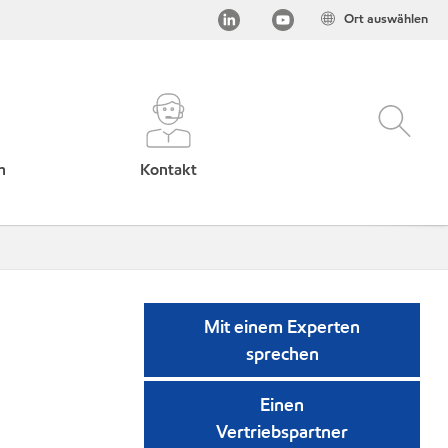
Ort auswählen
h
Kontakt
Mit einem Experten
sprechen
Einen
Vertriebspartner