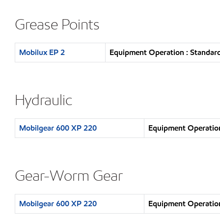
Grease Points
Mobilux EP 2
Equipment Operation : Standard
Hydraulic
Mobilgear 600 XP 220
Equipment Operation
Gear-Worm Gear
Mobilgear 600 XP 220
Equipment Operation