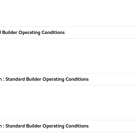
 Builder Operating Conditions
 : Standard Builder Operating Conditions
 : Standard Builder Operating Conditions