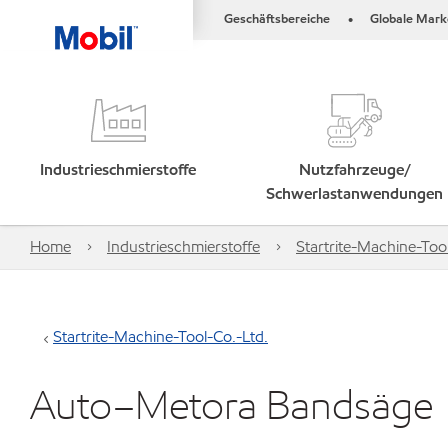
Geschäftsbereiche
Globale Mark
•
Industrieschmierstoffe
Nutzfahrzeuge/
Schwerlastanwendungen
Home
Industrieschmierstoffe
Startrite-Machine-Too
Startrite-Machine-Tool-Co.-Ltd.
Auto–Metora Bandsäge