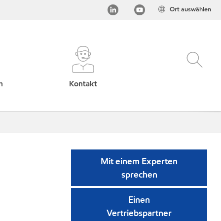
Ort auswählen
h
Kontakt
Mit einem Experten
sprechen
Einen
Vertriebspartner