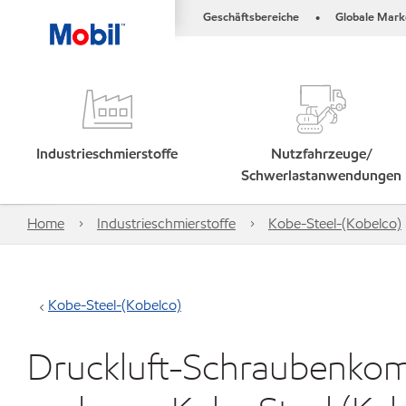
Geschäftsbereiche
Globale Mark
•
Industrieschmierstoffe
Nutzfahrzeuge/
Schwerlastanwendungen
Home
Industrieschmierstoffe
Kobe-Steel-(Kobelco)
Kobe-Steel-(Kobelco)
Druckluft-Schraubenkom