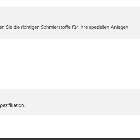
 Sie die richtigen Schmierstoffe für Ihre speziellen Anlagen.
ezifikation.