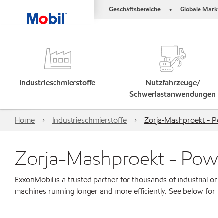
Geschäftsbereiche
Globale Mark
•
Industrieschmierstoffe
Nutzfahrzeuge/
Schwerlastanwendungen
Home
Industrieschmierstoffe
Zorja-Mashproekt - P
Zorja-Mashproekt - Powe
ExxonMobil is a trusted partner for thousands of industrial 
machines running longer and more efficiently. See below for