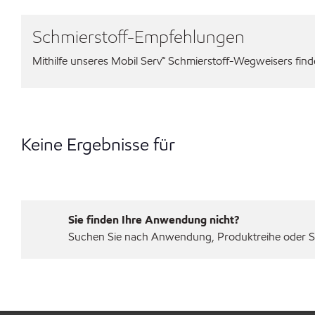
Schmierstoff-Empfehlungen
Mithilfe unseres Mobil Serv℠ Schmierstoff-Wegweisers finden
Keine Ergebnisse für
Sie finden Ihre Anwendung nicht?
Suchen Sie nach Anwendung, Produktreihe oder Sp