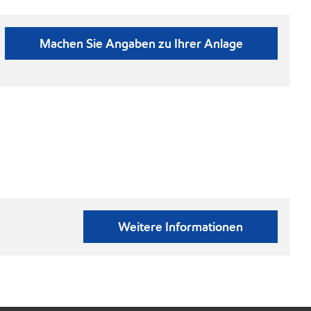
Machen Sie Angaben zu Ihrer Anlage
Weitere Informationen