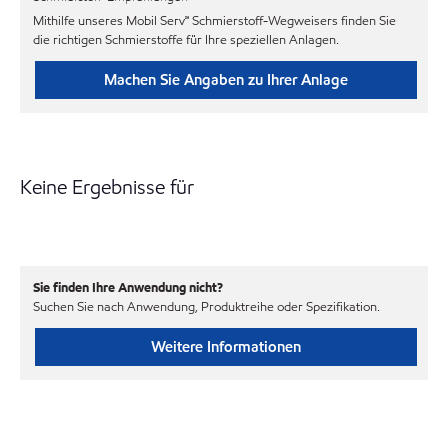
Mithilfe unseres Mobil Serv℠ Schmierstoff-Wegweisers finden Sie
die richtigen Schmierstoffe für Ihre speziellen Anlagen.
Machen Sie Angaben zu Ihrer Anlage
Keine Ergebnisse für
Sie finden Ihre Anwendung nicht?
Suchen Sie nach Anwendung, Produktreihe oder Spezifikation.
Weitere Informationen