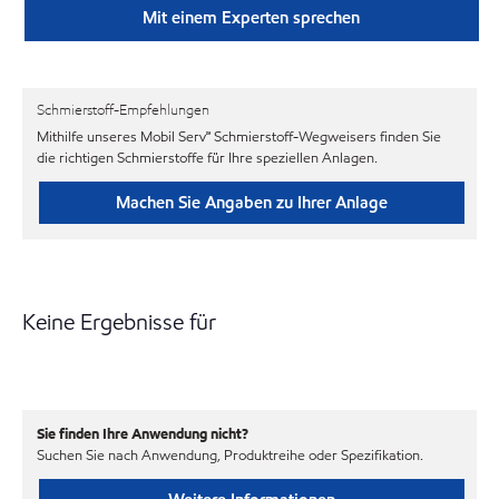
Mit einem Experten sprechen
Schmierstoff-Empfehlungen
Mithilfe unseres Mobil Serv℠ Schmierstoff-Wegweisers finden Sie
die richtigen Schmierstoffe für Ihre speziellen Anlagen.
Machen Sie Angaben zu Ihrer Anlage
Keine Ergebnisse für
Sie finden Ihre Anwendung nicht?
Suchen Sie nach Anwendung, Produktreihe oder Spezifikation.