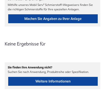
Mithilfe unseres Mobil Serv℠ Schmierstoff-Wegweisers finden Sie
die richtigen Schmierstoffe für Ihre speziellen Anlagen.
Machen Sie Angaben zu Ihrer Anlage
Keine Ergebnisse für
Sie finden Ihre Anwendung nicht?
Suchen Sie nach Anwendung, Produktreihe oder Spezifikation.
Weitere Informationen