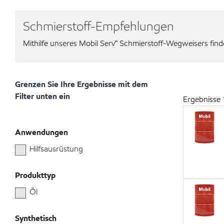
Schmierstoff-Empfehlungen
Mithilfe unseres Mobil Serv℠ Schmierstoff-Wegweisers finden
Grenzen Sie Ihre Ergebnisse mit dem
Filter unten ein
Ergebnisse
Anwendungen
Hilfsausrüstung
Produkttyp
Öl
Synthetisch