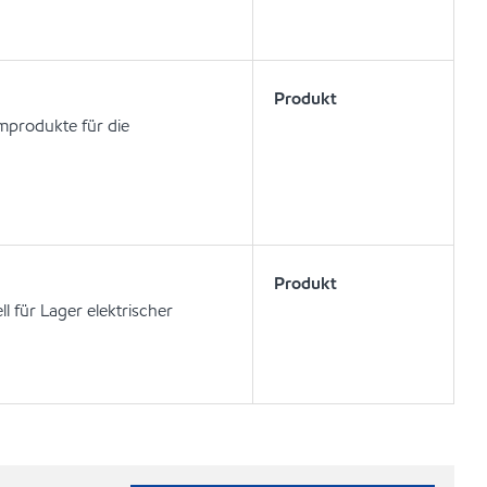
Produkt
mprodukte für die
Produkt
l für Lager elektrischer