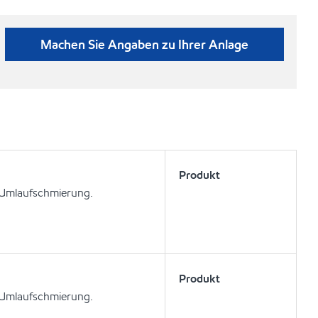
Machen Sie Angaben zu Ihrer Anlage
Produkt
 Umlaufschmierung.
Produkt
 Umlaufschmierung.