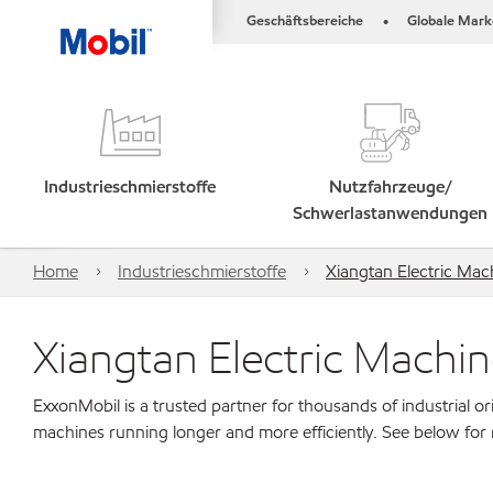
Geschäftsbereiche
Globale Mark
•
Industrieschmierstoffe
Nutzfahrzeuge/
Schwerlastanwendungen
Home
Industrieschmierstoffe
Xiangtan Electric Mac
Xiangtan Electric Machin
ExxonMobil is a trusted partner for thousands of industrial 
machines running longer and more efficiently. See below for