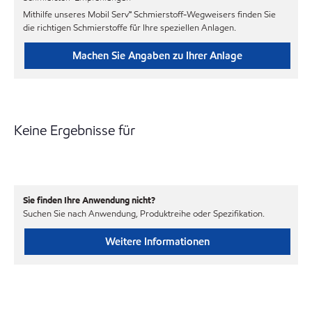
Mithilfe unseres Mobil Serv℠ Schmierstoff-Wegweisers finden Sie
die richtigen Schmierstoffe für Ihre speziellen Anlagen.
Machen Sie Angaben zu Ihrer Anlage
Keine Ergebnisse für
Sie finden Ihre Anwendung nicht?
Suchen Sie nach Anwendung, Produktreihe oder Spezifikation.
Weitere Informationen