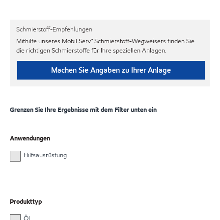
Schmierstoff-Empfehlungen
Mithilfe unseres Mobil Serv℠ Schmierstoff-Wegweisers finden Sie
die richtigen Schmierstoffe für Ihre speziellen Anlagen.
Machen Sie Angaben zu Ihrer Anlage
Grenzen Sie Ihre Ergebnisse mit dem Filter unten ein
Anwendungen
Hilfsausrüstung
Produkttyp
Öl