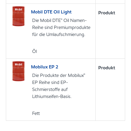
Mobil DTE Oil Light
Produkt
Die Mobil DTE™ Oil Namen-
Reihe sind Premiumprodukte
für die Umlaufschmierung.
Öl
Mobilux EP 2
Produkt
Die Produkte der Mobilux™
EP Reihe sind EP-
Schmierstoffe auf
Lithiumseifen-Basis.
Fett