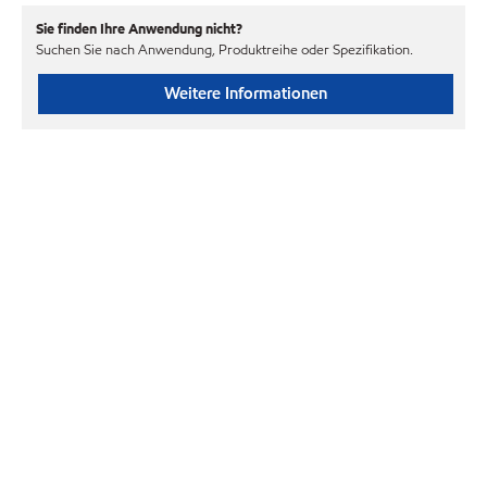
Sie finden Ihre Anwendung nicht?
Suchen Sie nach Anwendung, Produktreihe oder Spezifikation.
Weitere Informationen