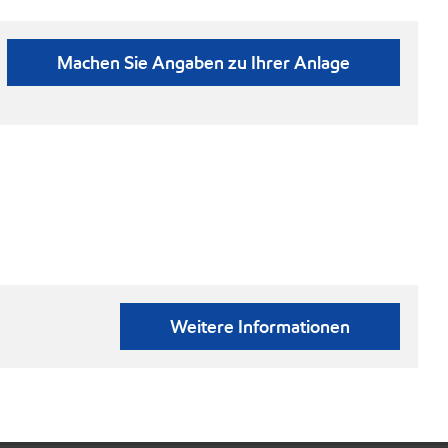
Machen Sie Angaben zu Ihrer Anlage
Weitere Informationen