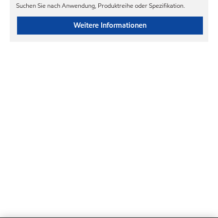
Suchen Sie nach Anwendung, Produktreihe oder Spezifikation.
Weitere Informationen