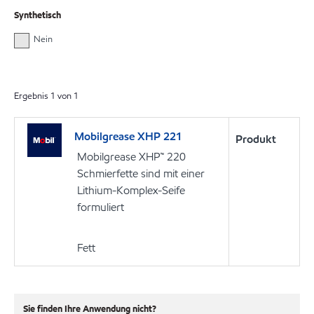
Synthetisch
Nein
Ergebnis
1
von
1
Mobilgrease XHP 221
Produkt
Mobilgrease XHP™ 220
Schmierfette sind mit einer
Lithium-Komplex-Seife
formuliert
Fett
Sie finden Ihre Anwendung nicht?