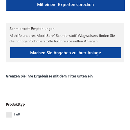
Mit einem Experten sprechen
Schmierstoff-Empfehlungen
Mithilfe unseres Mobil Serv℠ Schmierstoff-Wegweisers finden Sie
die richtigen Schmierstoffe für Ihre speziellen Anlagen.
Machen Sie Angaben zu Ihrer Anlage
Grenzen Sie Ihre Ergebnisse mit dem Filter unten ein
Produkttyp
Fett