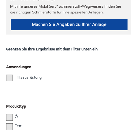
Mithilfe unseres Mobil Serv℠ Schmierstoff-Wegweisers finden Sie
die richtigen Schmierstoffe für Ihre speziellen Anlagen.
Machen Sie Angaben zu Ihrer Anlage
Grenzen Sie Ihre Ergebnisse mit dem Filter unten ein
Anwendungen
Hilfsausrüstung
Produkttyp
Öl
Fett