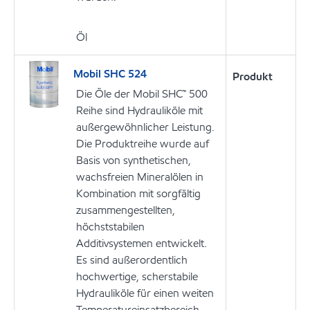
Öl
Mobil SHC 524
Produkt
Die Öle der Mobil SHC™ 500
Reihe sind Hydrauliköle mit
außergewöhnlicher Leistung.
Die Produktreihe wurde auf
Basis von synthetischen,
wachsfreien Mineralölen in
Kombination mit sorgfältig
zusammengestellten,
höchststabilen
Additivsystemen entwickelt.
Es sind außerordentlich
hochwertige, scherstabile
Hydrauliköle für einen weiten
Temperatureinsatzbereich