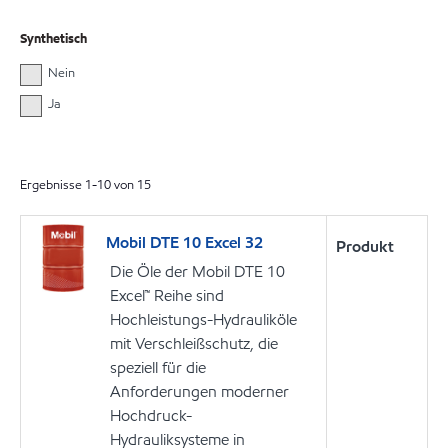
Synthetisch
Nein
Ja
Ergebnisse
1
-
10
von
15
Mobil DTE 10 Excel 32
Produkt
Die Öle der Mobil DTE 10
Excel™ Reihe sind
Hochleistungs-Hydrauliköle
mit Verschleißschutz, die
speziell für die
Anforderungen moderner
Hochdruck-
Hydrauliksysteme in