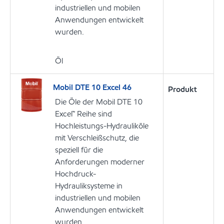
industriellen und mobilen
Anwendungen entwickelt
wurden.
Öl
Mobil DTE 10 Excel 46
Produkt
Die Öle der Mobil DTE 10
Excel™ Reihe sind
Hochleistungs-Hydrauliköle
mit Verschleißschutz, die
speziell für die
Anforderungen moderner
Hochdruck-
Hydrauliksysteme in
industriellen und mobilen
Anwendungen entwickelt
wurden.