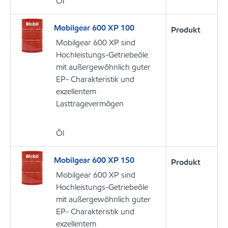
Öl
Mobilgear 600 XP 100
Produkt
Mobilgear 600 XP sind
Hochleistungs-Getriebeöle
mit außergewöhnlich guter
EP- Charakteristik und
exzellentem
Lasttragevermögen
Öl
Mobilgear 600 XP 150
Produkt
Mobilgear 600 XP sind
Hochleistungs-Getriebeöle
mit außergewöhnlich guter
EP- Charakteristik und
exzellentem