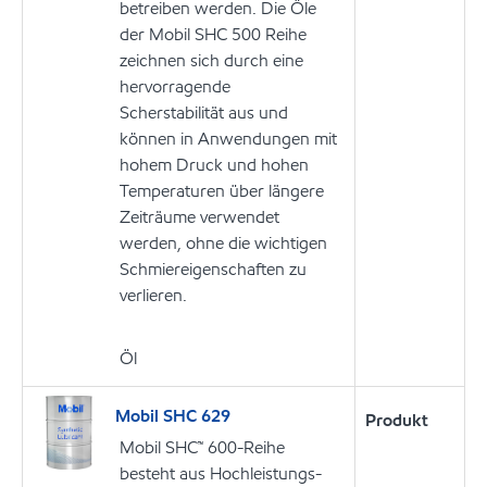
betreiben werden. Die Öle
der Mobil SHC 500 Reihe
zeichnen sich durch eine
hervorragende
Scherstabilität aus und
können in Anwendungen mit
hohem Druck und hohen
Temperaturen über längere
Zeiträume verwendet
werden, ohne die wichtigen
Schmiereigenschaften zu
verlieren.
Öl
Mobil SHC 629
Produkt
Mobil SHC™ 600-Reihe
besteht aus Hochleistungs-