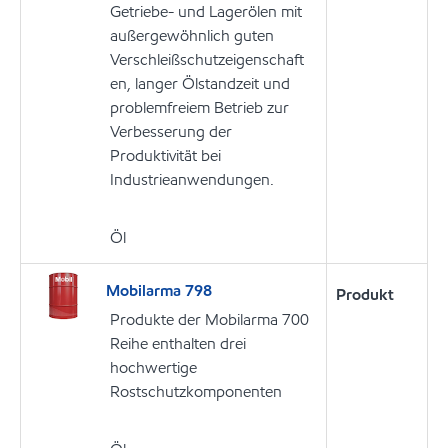
Getriebe- und Lagerölen mit
außergewöhnlich guten
Verschleißschutzeigenschaft
en, langer Ölstandzeit und
problemfreiem Betrieb zur
Verbesserung der
Produktivität bei
Industrieanwendungen.
Öl
Mobilarma 798
Produkt
Produkte der Mobilarma 700
Reihe enthalten drei
hochwertige
Rostschutzkomponenten