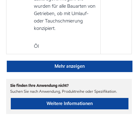
wurden für alle Bauarten von
Getrieben, ob mit Umlauf-
oder Tauchschmierung
konzipiert.
Öl
Mehr anzeigen
Sie finden Ihre Anwendung nicht?
Suchen Sie nach Anwendung, Produktreihe oder Spezifikation.
Weitere Informationen