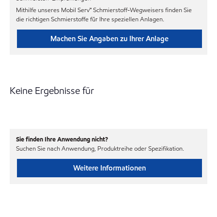
Mithilfe unseres Mobil Serv℠ Schmierstoff-Wegweisers finden Sie
die richtigen Schmierstoffe für Ihre speziellen Anlagen.
Machen Sie Angaben zu Ihrer Anlage
Keine Ergebnisse für
Sie finden Ihre Anwendung nicht?
Suchen Sie nach Anwendung, Produktreihe oder Spezifikation.
Weitere Informationen