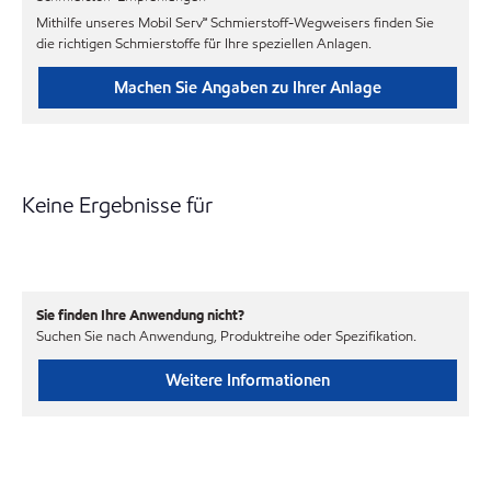
Mithilfe unseres Mobil Serv℠ Schmierstoff-Wegweisers finden Sie
die richtigen Schmierstoffe für Ihre speziellen Anlagen.
Machen Sie Angaben zu Ihrer Anlage
Keine Ergebnisse für
Sie finden Ihre Anwendung nicht?
Suchen Sie nach Anwendung, Produktreihe oder Spezifikation.
Weitere Informationen