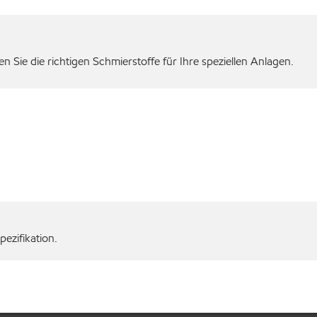
 Sie die richtigen Schmierstoffe für Ihre speziellen Anlagen.
ezifikation.