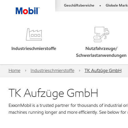
Geschäftsbereiche
Globale Mark
•
Industrieschmierstoffe
Nutzfahrzeuge/
Schwerlastanwendungen
Home
Industrieschmierstoffe
TK Aufzüge GmbH
TK Aufzüge GmbH
ExxonMobil is a trusted partner for thousands of industrial 
machines running longer and more efficiently. See below for