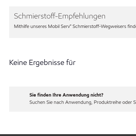
Schmierstoff-Empfehlungen
Mithilfe unseres Mobil Serv℠ Schmierstoff-Wegweisers finden
Keine Ergebnisse für
Sie finden Ihre Anwendung nicht?
Suchen Sie nach Anwendung, Produktreihe oder Sp