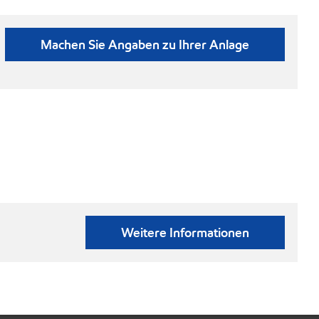
Machen Sie Angaben zu Ihrer Anlage
Weitere Informationen