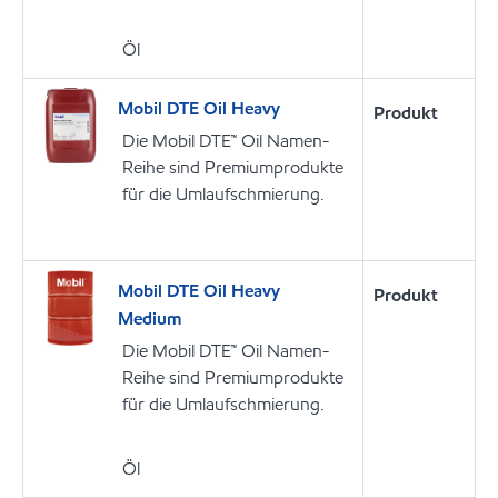
Öl
Mobil DTE Oil Heavy
Produkt
Die Mobil DTE™ Oil Namen-
Reihe sind Premiumprodukte
für die Umlaufschmierung.
Mobil DTE Oil Heavy
Produkt
Medium
Die Mobil DTE™ Oil Namen-
Reihe sind Premiumprodukte
für die Umlaufschmierung.
Öl