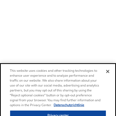
This website uses cookies and other tracking technologies to
enhance user experience and to analyze performance and
traffic on our website. We also share information about your
use of our site with our social media, advertising and analytics
partners, but you may opt out of this sharing by using the
“Reject optional cookies” button or by opt-out preference
signal from your browser. You may find further information and
options in the Privacy Center.
Datenschutzrichtlinie
Privacy center