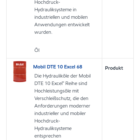
Hochdruck-
Hydrauliksysteme in
industriellen und mobilen
Anwendungen entwickelt
wurden.
Öl
Mobil DTE 10 Excel 68
Produkt
Die Hydrauliköle der Mobil
DTE 10 Excel™ Reihe sind
Hochleistungsöle mit
Verschleißschutz, die den
Anforderungen moderner
industrieller und mobiler
Hochdruck-
Hydrauliksysteme
entsprechen