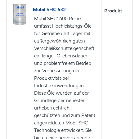
Mobil SHC 632
Produkt
Mobil SHC™ 600 Reihe
umfasst Hochleistungs-Öle
für Getriebe und Lager mit
außergewöhnlich guten
Verschleißschutzeigenschaft
en, langer Öllebensdauer
und problemfreiem Betrieb
zur Verbesserung der
Produktivität bei
Industrieanwendungen.
Diese Öle wurden auf der
Grundlage der neuesten,
urheberrechtlich
geschützten und zum Patent
angemeldeten Mobil SHC-
Technologie entwickelt. Sie
bieten eine hervorragende