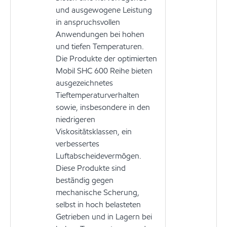
und ausgewogene Leistung
in anspruchsvollen
Anwendungen bei hohen
und tiefen Temperaturen.
Die Produkte der optimierten
Mobil SHC 600 Reihe bieten
ausgezeichnetes
Tieftemperaturverhalten
sowie, insbesondere in den
niedrigeren
Viskositätsklassen, ein
verbessertes
Luftabscheidevermögen.
Diese Produkte sind
beständig gegen
mechanische Scherung,
selbst in hoch belasteten
Getrieben und in Lagern bei