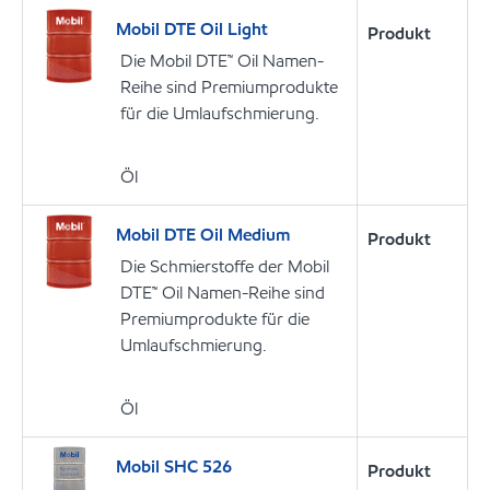
Mobil DTE Oil Light
Produkt
Die Mobil DTE™ Oil Namen-
Reihe sind Premiumprodukte
für die Umlaufschmierung.
Öl
Mobil DTE Oil Medium
Produkt
Die Schmierstoffe der Mobil
DTE™ Oil Namen-Reihe sind
Premiumprodukte für die
Umlaufschmierung.
Öl
Mobil SHC 526
Produkt