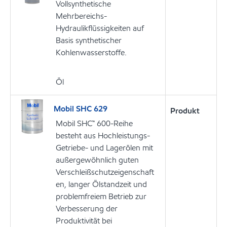
Vollsynthetische
Mehrbereichs-
Hydraulikflüssigkeiten auf
Basis synthetischer
Kohlenwasserstoffe.
Öl
Mobil SHC 629
Produkt
Mobil SHC™ 600-Reihe
besteht aus Hochleistungs-
Getriebe- und Lagerölen mit
außergewöhnlich guten
Verschleißschutzeigenschaft
en, langer Ölstandzeit und
problemfreiem Betrieb zur
Verbesserung der
Produktivität bei