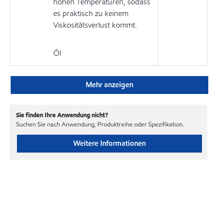
hohen Temperaturen, sodass
es praktisch zu keinem
Viskositätsverlust kommt.
Öl
Mehr anzeigen
Sie finden Ihre Anwendung nicht?
Suchen Sie nach Anwendung, Produktreihe oder Spezifikation.
Weitere Informationen