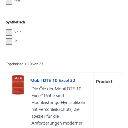
Fett
Synthetisch
Nein
Ja
Ergebnisse
1
-
10
von
23
Mobil DTE 10 Excel 32
Produkt
Die Öle der Mobil DTE 10
Excel™ Reihe sind
Hochleistungs-Hydrauliköle
mit Verschleißschutz, die
speziell für die
Anforderungen moderner