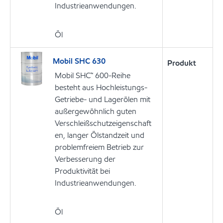
Industrieanwendungen.
Öl
Mobil SHC 630
Produkt
Mobil SHC™ 600-Reihe
besteht aus Hochleistungs-
Getriebe- und Lagerölen mit
außergewöhnlich guten
Verschleißschutzeigenschaft
en, langer Ölstandzeit und
problemfreiem Betrieb zur
Verbesserung der
Produktivität bei
Industrieanwendungen.
Öl