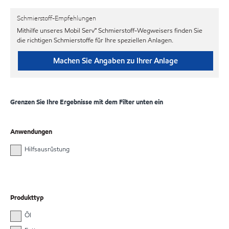
Schmierstoff-Empfehlungen
Mithilfe unseres Mobil Serv℠ Schmierstoff-Wegweisers finden Sie
die richtigen Schmierstoffe für Ihre speziellen Anlagen.
Machen Sie Angaben zu Ihrer Anlage
Grenzen Sie Ihre Ergebnisse mit dem Filter unten ein
Anwendungen
Hilfsausrüstung
Produkttyp
Öl