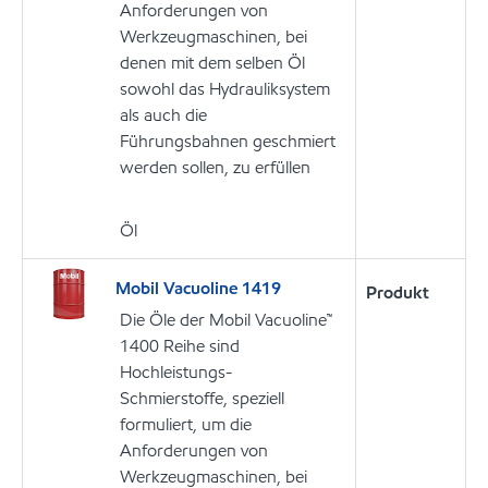
Anforderungen von
Werkzeugmaschinen, bei
denen mit dem selben Öl
sowohl das Hydrauliksystem
als auch die
Führungsbahnen geschmiert
werden sollen, zu erfüllen
Öl
Mobil Vacuoline 1419
Produkt
Die Öle der Mobil Vacuoline™
1400 Reihe sind
Hochleistungs-
Schmierstoffe, speziell
formuliert, um die
Anforderungen von
Werkzeugmaschinen, bei