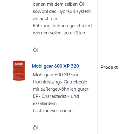
denen mit dem selben Öl
sowohl das Hydrauliksystem
als auch die
Führungsbahnen geschmiert
werden sollen, zu erfüllen
Öl
Mobilgear 600 XP 320
Produkt
Mobilgear 600 XP sind
Hochleistungs-Getriebeöle
mit außergewöhnlich guter
EP- Charakteristik und
exzellentem
Lasttragevermögen
Öl