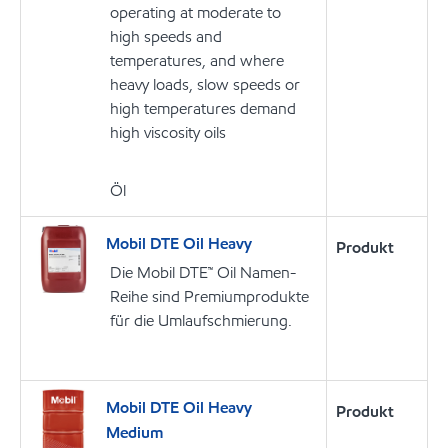
operating at moderate to
high speeds and
temperatures, and where
heavy loads, slow speeds or
high temperatures demand
high viscosity oils
Öl
Mobil DTE Oil Heavy
Produkt
Die Mobil DTE™ Oil Namen-
Reihe sind Premiumprodukte
für die Umlaufschmierung.
Mobil DTE Oil Heavy
Produkt
Medium