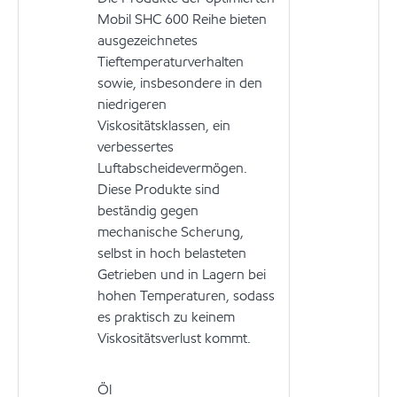
Mobil SHC 600 Reihe bieten
ausgezeichnetes
Tieftemperaturverhalten
sowie, insbesondere in den
niedrigeren
Viskositätsklassen, ein
verbessertes
Luftabscheidevermögen.
Diese Produkte sind
beständig gegen
mechanische Scherung,
selbst in hoch belasteten
Getrieben und in Lagern bei
hohen Temperaturen, sodass
es praktisch zu keinem
Viskositätsverlust kommt.
Öl