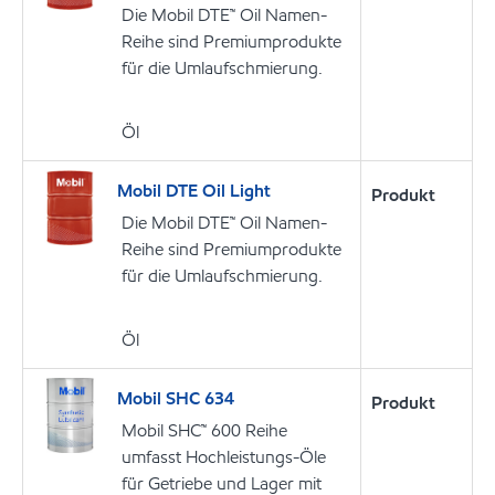
Die Mobil DTE™ Oil Namen-
Reihe sind Premiumprodukte
für die Umlaufschmierung.
Öl
Mobil DTE Oil Light
Produkt
Die Mobil DTE™ Oil Namen-
Reihe sind Premiumprodukte
für die Umlaufschmierung.
Öl
Mobil SHC 634
Produkt
Mobil SHC™ 600 Reihe
umfasst Hochleistungs-Öle
für Getriebe und Lager mit