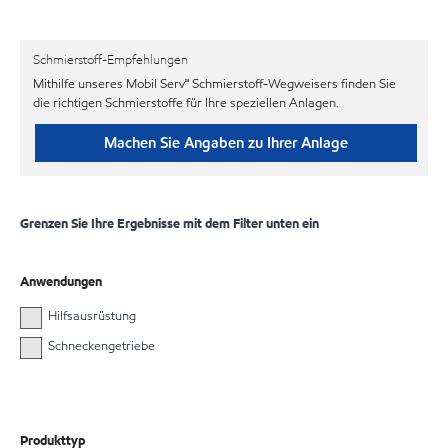
Schmierstoff-Empfehlungen
Mithilfe unseres Mobil Serv℠ Schmierstoff-Wegweisers finden Sie
die richtigen Schmierstoffe für Ihre speziellen Anlagen.
Machen Sie Angaben zu Ihrer Anlage
Grenzen Sie Ihre Ergebnisse mit dem Filter unten ein
Anwendungen
Hilfsausrüstung
Schneckengetriebe
Produkttyp