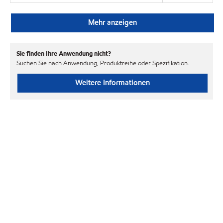
Mehr anzeigen
Sie finden Ihre Anwendung nicht?
Suchen Sie nach Anwendung, Produktreihe oder Spezifikation.
Weitere Informationen