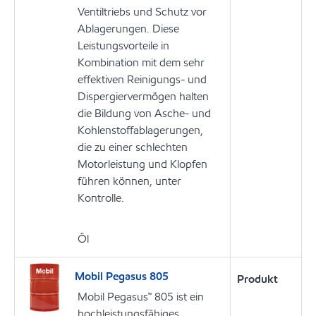
Ventiltriebs und Schutz vor
Ablagerungen. Diese
Leistungsvorteile in
Kombination mit dem sehr
effektiven Reinigungs- und
Dispergiervermögen halten
die Bildung von Asche- und
Kohlenstoffablagerungen,
die zu einer schlechten
Motorleistung und Klopfen
führen können, unter
Kontrolle.
Öl
Mobil Pegasus 805
Produkt
Mobil Pegasus™ 805 ist ein
hochleistungsfähiges