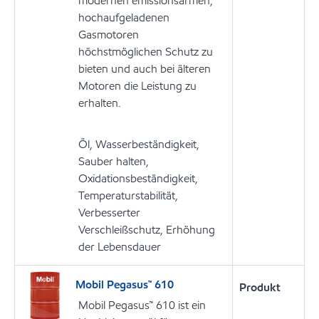
modernen emissionsarmen,
hochaufgeladenen
Gasmotoren
höchstmöglichen Schutz zu
bieten und auch bei älteren
Motoren die Leistung zu
erhalten.
Öl, Wasserbeständigkeit,
Sauber halten,
Oxidationsbeständigkeit,
Temperaturstabilität,
Verbesserter
Verschleißschutz, Erhöhung
der Lebensdauer
Mobil Pegasus™ 610
Produkt
Mobil Pegasus™ 610 ist ein