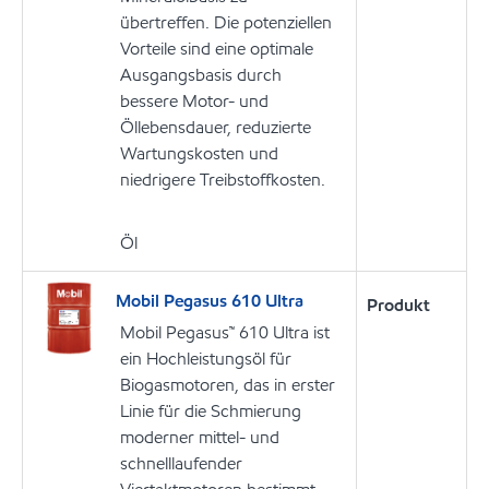
übertreffen. Die potenziellen
Vorteile sind eine optimale
Ausgangsbasis durch
bessere Motor- und
Öllebensdauer, reduzierte
Wartungskosten und
niedrigere Treibstoffkosten.
Öl
Mobil Pegasus 610 Ultra
Produkt
Mobil Pegasus™ 610 Ultra ist
ein Hochleistungsöl für
Biogasmotoren, das in erster
Linie für die Schmierung
moderner mittel- und
schnelllaufender