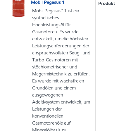
Mobil Pegasus 1
Produkt
Mobil Pegasus™ 1 ist ein
synthetisches
Hochleistungsöl für
Gasmotoren. Es wurde
entwickelt, um die höchsten
Leistungsanforderungen der
anspruchsvollsten Saug- und
Turbo-Gasmotoren mit
stöchiometrischer und
Magermixtechnik zu erfüllen.
Es wurde mit wachsfreien
Grundölen und einem
ausgewogenen
Additivsystem entwickelt, um
Leistungen der
konventionellen
Gasmotorenöle auf
Mineralölbasis zu