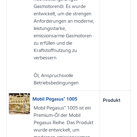
Gasmotorenöl. Es wurde
entwickelt, um die strengen
Anforderungen an moderne,
leistungsstarke,
emissionsarme Gasmotoren
zu erfüllen und die
Kraftstoffnutzung zu
verbessern
Öl, Anspruchsvolle
Betriebsbedingungen
Mobil Pegasus™ 1005
Produkt
Mobil Pegasus™ 1005 ist ein
Premium-Öl der Mobil
Pegasus Reihe. Das Produkt
wurde entwickelt, um