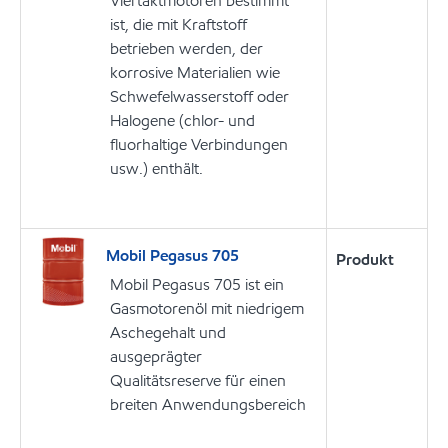
Viertaktmotoren bestimmt
ist, die mit Kraftstoff
betrieben werden, der
korrosive Materialien wie
Schwefelwasserstoff oder
Halogene (chlor- und
fluorhaltige Verbindungen
usw.) enthält.
Mobil Pegasus 705
Produkt
Mobil Pegasus 705 ist ein
Gasmotorenöl mit niedrigem
Aschegehalt und
ausgeprägter
Qualitätsreserve für einen
breiten Anwendungsbereich