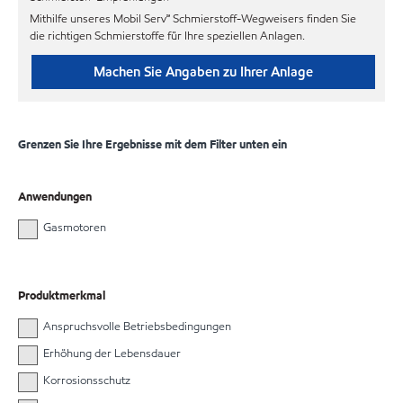
Mithilfe unseres Mobil Serv℠ Schmierstoff-Wegweisers finden Sie
die richtigen Schmierstoffe für Ihre speziellen Anlagen.
Machen Sie Angaben zu Ihrer Anlage
Grenzen Sie Ihre Ergebnisse mit dem Filter unten ein
Anwendungen
Gasmotoren
Produktmerkmal
Anspruchsvolle Betriebsbedingungen
Erhöhung der Lebensdauer
Korrosionsschutz