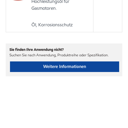
Hochleistungsöl für
Gasmotoren.
Öl, Korrosionsschutz
Sie finden Ihre Anwendung nicht?
Suchen Sie nach Anwendung, Produktreihe oder Spezifikation.
Weitere Informationen