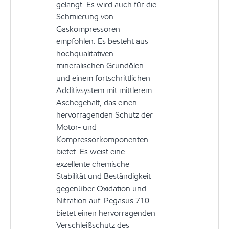
gelangt. Es wird auch für die
Schmierung von
Gaskompressoren
empfohlen. Es besteht aus
hochqualitativen
mineralischen Grundölen
und einem fortschrittlichen
Additivsystem mit mittlerem
Aschegehalt, das einen
hervorragenden Schutz der
Motor- und
Kompressorkomponenten
bietet. Es weist eine
exzellente chemische
Stabilität und Beständigkeit
gegenüber Oxidation und
Nitration auf. Pegasus 710
bietet einen hervorragenden
Verschleißschutz des