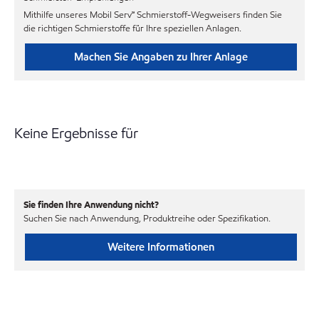
Mithilfe unseres Mobil Serv℠ Schmierstoff-Wegweisers finden Sie
die richtigen Schmierstoffe für Ihre speziellen Anlagen.
Machen Sie Angaben zu Ihrer Anlage
Keine Ergebnisse für
Sie finden Ihre Anwendung nicht?
Suchen Sie nach Anwendung, Produktreihe oder Spezifikation.
Weitere Informationen