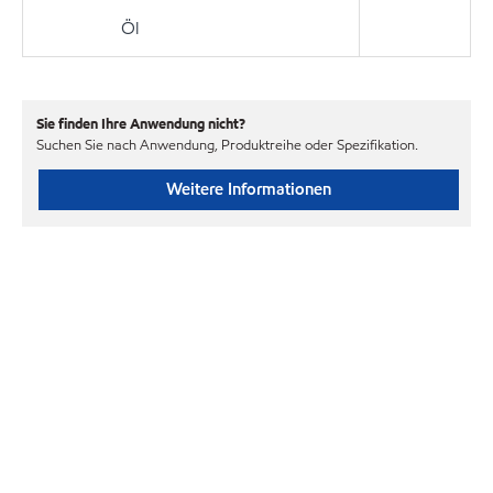
Öl
Sie finden Ihre Anwendung nicht?
Suchen Sie nach Anwendung, Produktreihe oder Spezifikation.
Weitere Informationen