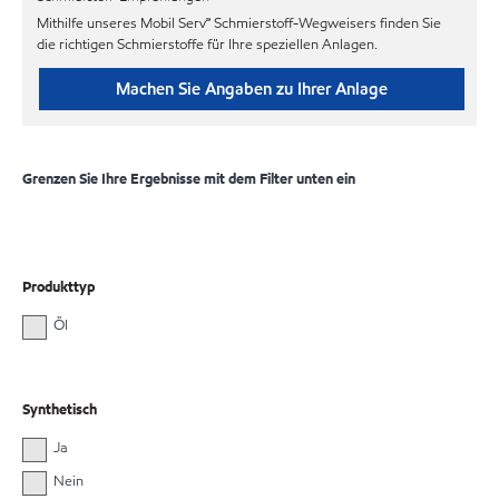
Mithilfe unseres Mobil Serv℠ Schmierstoff-Wegweisers finden Sie
die richtigen Schmierstoffe für Ihre speziellen Anlagen.
Machen Sie Angaben zu Ihrer Anlage
Grenzen Sie Ihre Ergebnisse mit dem Filter unten ein
Produkttyp
Öl
Synthetisch
Ja
Nein