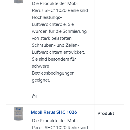
Die Produkte der Mobil
Rarus SHC™ 1020 Reihe sind
Hochleistungs-
Luftverdichteröle. Sie
wurden für die Schmierung
von stark belasteten
Schrauben- und Zellen-
Luftverdichtern entwickelt.
Sie sind besonders für
schwere
Betriebsbedingungen
geeignet,
Öl
Mobil Rarus SHC 1026
Produkt
Die Produkte der Mobil
Rarus SHC™ 1020 Reihe sind