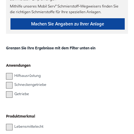
Mithilfe unseres Mobil Serv℠ Schmierstoff-Wegweisers finden Sie
die richtigen Schmierstoffe für Ihre speziellen Anlagen.
Machen Sie Angaben zu Ihrer Anlage
Grenzen Sie Ihre Ergebnisse mit dem Filter unten ein
Anwendungen
Hilfsausrüstung
Schneckengetriebe
Getriebe
Produktmerkmal
Lebensmittelecht