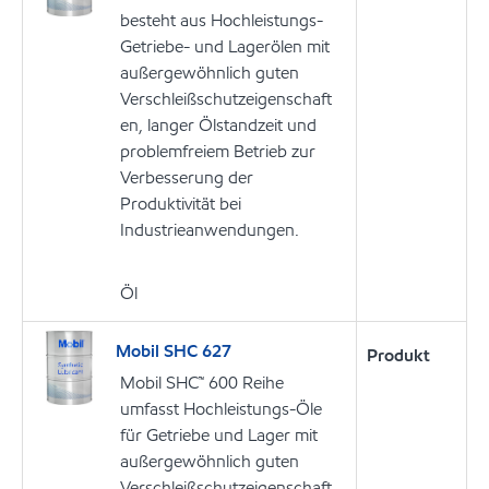
besteht aus Hochleistungs-
Getriebe- und Lagerölen mit
außergewöhnlich guten
Verschleißschutzeigenschaft
en, langer Ölstandzeit und
problemfreiem Betrieb zur
Verbesserung der
Produktivität bei
Industrieanwendungen.
Öl
Mobil SHC 627
Produkt
Mobil SHC™ 600 Reihe
umfasst Hochleistungs-Öle
für Getriebe und Lager mit
außergewöhnlich guten
Verschleißschutzeigenschaft