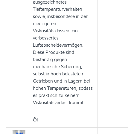
ausgezeichnetes
Tieftemperaturverhalten
sowie, insbesondere in den
niedrigeren
Viskositätsklassen, ein
verbessertes
Luftabscheidevermögen.
Diese Produkte sind
beständig gegen
mechanische Scherung,
selbst in hoch belasteten
Getrieben und in Lagern bei
hohen Temperaturen, sodass
es praktisch zu keinem
Viskositätsverlust kommt.
Öl