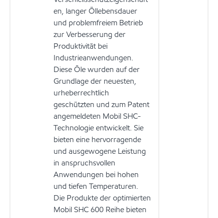
en, langer Öllebensdauer
und problemfreiem Betrieb
zur Verbesserung der
Produktivität bei
Industrieanwendungen.
Diese Öle wurden auf der
Grundlage der neuesten,
urheberrechtlich
geschützten und zum Patent
angemeldeten Mobil SHC-
Technologie entwickelt. Sie
bieten eine hervorragende
und ausgewogene Leistung
in anspruchsvollen
Anwendungen bei hohen
und tiefen Temperaturen.
Die Produkte der optimierten
Mobil SHC 600 Reihe bieten