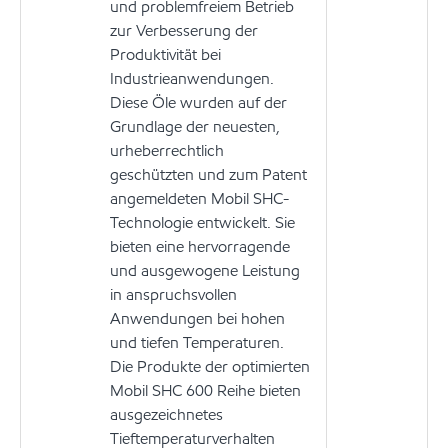
und problemfreiem Betrieb
zur Verbesserung der
Produktivität bei
Industrieanwendungen.
Diese Öle wurden auf der
Grundlage der neuesten,
urheberrechtlich
geschützten und zum Patent
angemeldeten Mobil SHC-
Technologie entwickelt. Sie
bieten eine hervorragende
und ausgewogene Leistung
in anspruchsvollen
Anwendungen bei hohen
und tiefen Temperaturen.
Die Produkte der optimierten
Mobil SHC 600 Reihe bieten
ausgezeichnetes
Tieftemperaturverhalten