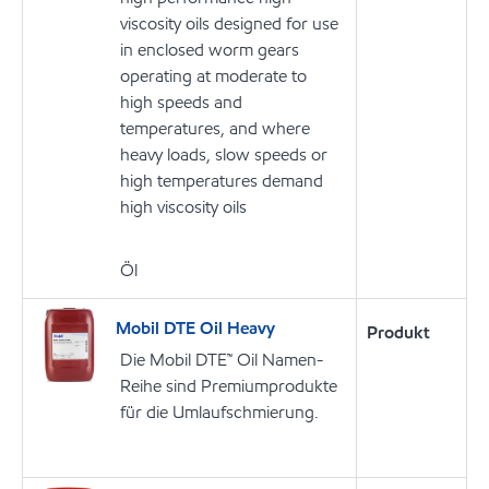
viscosity oils designed for use
in enclosed worm gears
operating at moderate to
high speeds and
temperatures, and where
heavy loads, slow speeds or
high temperatures demand
high viscosity oils
Öl
Mobil DTE Oil Heavy
Produkt
Die Mobil DTE™ Oil Namen-
Reihe sind Premiumprodukte
für die Umlaufschmierung.