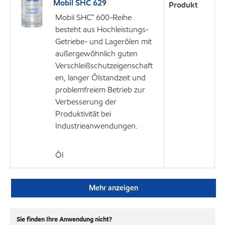
Mobil SHC 629
Produkt
Mobil SHC™ 600-Reihe
besteht aus Hochleistungs-
Getriebe- und Lagerölen mit
außergewöhnlich guten
Verschleißschutzeigenschaft
en, langer Ölstandzeit und
problemfreiem Betrieb zur
Verbesserung der
Produktivität bei
Industrieanwendungen.
Öl
Mehr anzeigen
Sie finden Ihre Anwendung nicht?