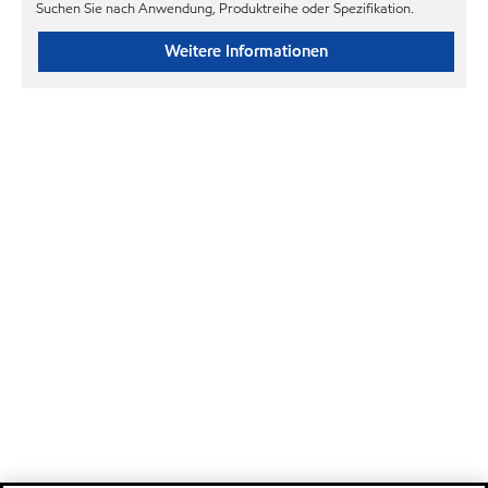
Suchen Sie nach Anwendung, Produktreihe oder Spezifikation.
Weitere Informationen